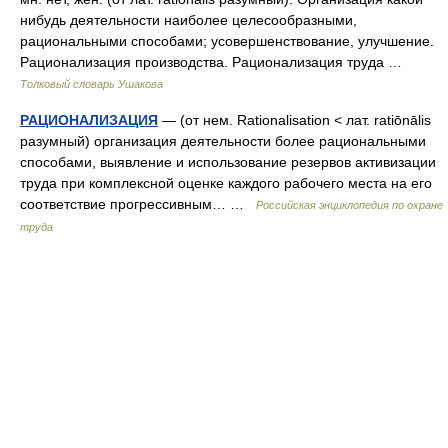
нибудь деятельности наиболее целесообразными,
рациональными способами; усовершенствование, улучшение.
Рационализация производства. Рационализация труда …
Толковый словарь Ушакова
РАЦИОНАЛИЗАЦИЯ
— (от нем. Rationalisation < лат. ratiōnālis
разумный) организация деятельности более рациональными
способами, выявление и использование резервов активизации
труда при комплексной оценке каждого рабочего места на его
соответствие прогрессивным… …
Российская энциклопедия по охране
труда